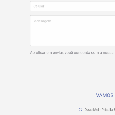
Ao clicar em enviar, você concorda com a nossa
VAMOS 
Doce Mel - Priscil