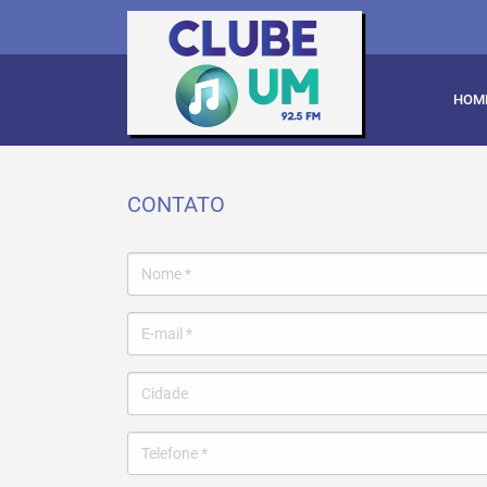
HOM
CONTATO