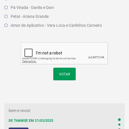
Pá Virada - Danilo e Davi
Petal - Ariana Grande
Amor de Aplicativo - Vera Loca e Carlinhos Carneiro
VOTAR
bem e vivos!
DE THANISE EM 21/03/2025