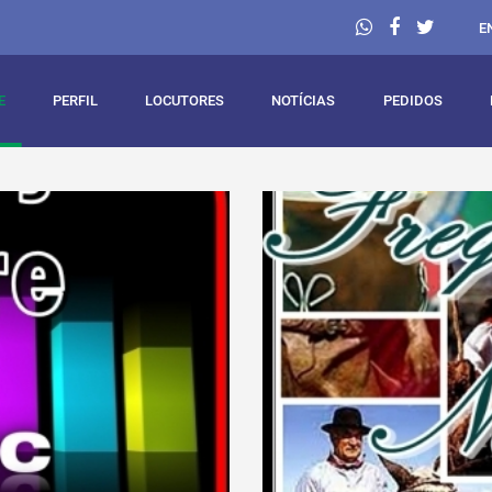
E
E
PERFIL
LOCUTORES
NOTÍCIAS
PEDIDOS