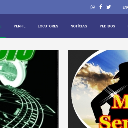
EN
E
PERFIL
LOCUTORES
NOTÍCIAS
PEDIDOS