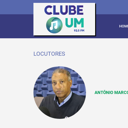
HOM
LOCUTORES
ANTÔNIO MARC