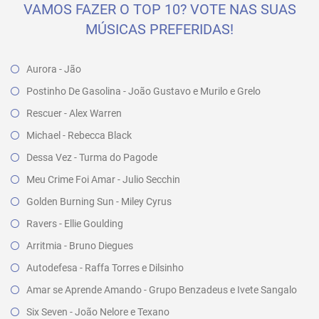
VAMOS FAZER O TOP 10? VOTE NAS SUAS
MÚSICAS PREFERIDAS!
Aurora - Jão
Postinho De Gasolina - João Gustavo e Murilo e Grelo
Rescuer - Alex Warren
Michael - Rebecca Black
Dessa Vez - Turma do Pagode
Meu Crime Foi Amar - Julio Secchin
Golden Burning Sun - Miley Cyrus
Ravers - Ellie Goulding
Arritmia - Bruno Diegues
Autodefesa - Raffa Torres e Dilsinho
Amar se Aprende Amando - Grupo Benzadeus e Ivete Sangalo
Six Seven - João Nelore e Texano