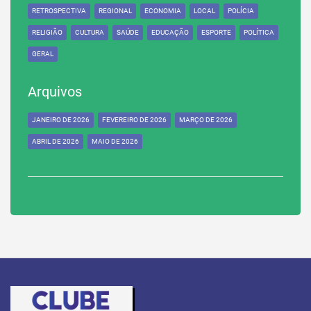
RETROSPECTIVA
REGIONAL
ECONOMIA
LOCAL
POLÍCIA
RELIGIÃO
CULTURA
SAÚDE
EDUCAÇÃO
ESPORTE
POLÍTICA
GERAL
Arquivos
JANEIRO DE 2026
FEVEREIRO DE 2026
MARÇO DE 2026
ABRIL DE 2026
MAIO DE 2026