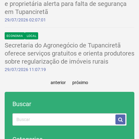
e proprietária alerta para falta de segurança
em Tupanciretã
29/07/2026 02:07:01
ECONOMIA
LOCAL
Secretaria do Agronegócio de Tupanciretã
oferece serviços gratuitos e orienta produtores
sobre regularização de imóveis rurais
29/07/2026 11:07:19
anterior
próximo
Buscar