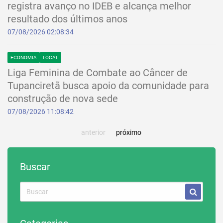
registra avanço no IDEB e alcança melhor
resultado dos últimos anos
07/08/2026 02:08:34
ECONOMIA
LOCAL
Liga Feminina de Combate ao Câncer de
Tupanciretã busca apoio da comunidade para
construção de nova sede
07/08/2026 11:08:42
anterior
próximo
Buscar