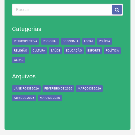
Categorias
RETROSPECTIVA
REGIONAL
ECONOMIA
LOCAL
POLÍCIA
RELIGIÃO
CULTURA
SAÚDE
EDUCAÇÃO
ESPORTE
POLÍTICA
GERAL
Arquivos
JANEIRO DE 2026
FEVEREIRO DE 2026
MARÇO DE 2026
ABRIL DE 2026
MAIO DE 2026