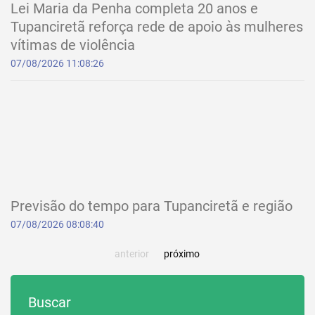
Lei Maria da Penha completa 20 anos e
Tupanciretã reforça rede de apoio às mulheres
vítimas de violência
07/08/2026 11:08:26
Previsão do tempo para Tupanciretã e região
07/08/2026 08:08:40
anterior
próximo
Buscar