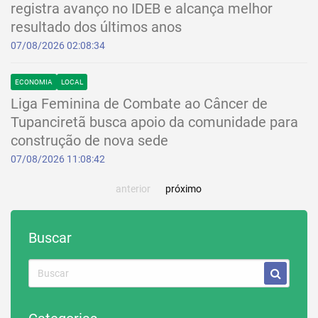
registra avanço no IDEB e alcança melhor
resultado dos últimos anos
07/08/2026 02:08:34
ECONOMIA
LOCAL
Liga Feminina de Combate ao Câncer de
Tupanciretã busca apoio da comunidade para
construção de nova sede
07/08/2026 11:08:42
anterior
próximo
Buscar