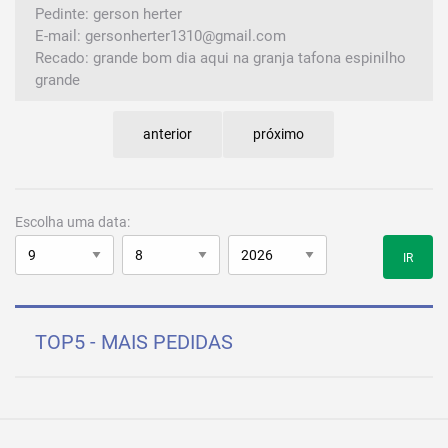
Pedinte: gerson herter
E-mail: gersonherter1310@gmail.com
Recado: grande bom dia aqui na granja tafona espinilho
grande
anterior
próximo
Escolha uma data:
IR
TOP5 - MAIS PEDIDAS