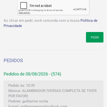
Ao clicar em pedir, você concorda com a nossa
Política de
Privacidade
PEDIR
PEDIDOS
Pedidos de 08/08/2026 - (574)
Pedido às: 10:39
Música: ALAMBRADOR (VERSAO COMPLETA SE TIVER
POR FAVOR)
Pedinte: guilherme rocha
E-mail: guilhermeessa@outlook.com