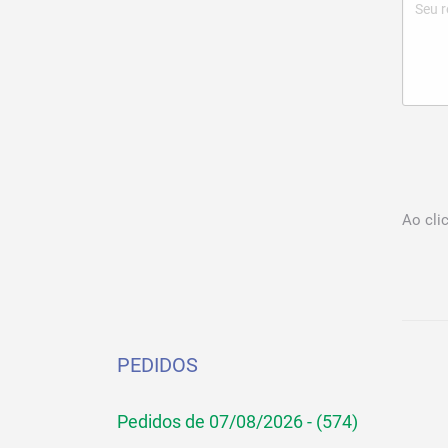
Ao cli
PEDIDOS
Pedidos de 07/08/2026 - (574)