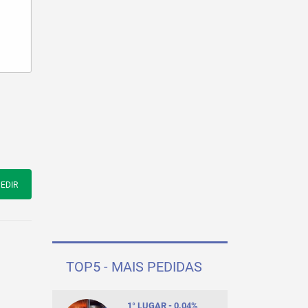
EDIR
TOP5 - MAIS PEDIDAS
1° LUGAR - 0.04%