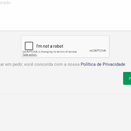
car em pedir, você concorda com a nossa
Política de Privacidade
P