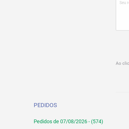
Ao cli
PEDIDOS
Pedidos de 07/08/2026 - (574)