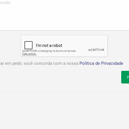
car em pedir, você concorda com a nossa
Política de Privacidade
P