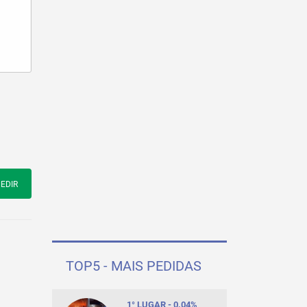
EDIR
TOP5 - MAIS PEDIDAS
1° LUGAR - 0.04%