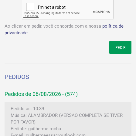
Ao clicar em pedir, você concorda com a nossa
política de
privacidade.
PEDIR
PEDIDOS
Pedidos de 06/08/2026 - (574)
Pedido às: 10:39
Música: ALAMBRADOR (VERSAO COMPLETA SE TIVER
POR FAVOR)
Pedinte: guilherme rocha
E-mail: guilhermeessa@outlook.com