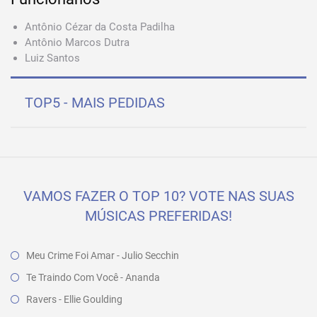
Antônio Cézar da Costa Padilha
Antônio Marcos Dutra
Luiz Santos
TOP5 - MAIS PEDIDAS
VAMOS FAZER O TOP 10? VOTE NAS SUAS
MÚSICAS PREFERIDAS!
Meu Crime Foi Amar - Julio Secchin
Te Traindo Com Você - Ananda
Ravers - Ellie Goulding