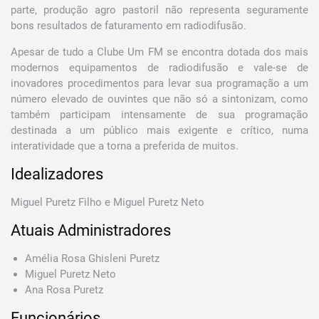
parte, produção agro pastoril não representa seguramente
bons resultados de faturamento em radiodifusão.
Apesar de tudo a Clube Um FM se encontra dotada dos mais
modernos equipamentos de radiodifusão e vale-se de
inovadores procedimentos para levar sua programação a um
número elevado de ouvintes que não só a sintonizam, como
também participam intensamente de sua programação
destinada a um público mais exigente e crítico, numa
interatividade que a torna a preferida de muitos.
Idealizadores
Miguel Puretz Filho e Miguel Puretz Neto
Atuais Administradores
Amélia Rosa Ghisleni Puretz
Miguel Puretz Neto
Ana Rosa Puretz
Funcionários