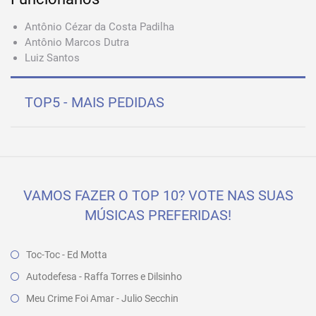
Antônio Cézar da Costa Padilha
Antônio Marcos Dutra
Luiz Santos
TOP5 - MAIS PEDIDAS
VAMOS FAZER O TOP 10? VOTE NAS SUAS
MÚSICAS PREFERIDAS!
Toc-Toc - Ed Motta
Autodefesa - Raffa Torres e Dilsinho
Meu Crime Foi Amar - Julio Secchin