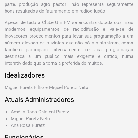
parte, produção agro pastoril não representa seguramente
bons resultados de faturamento em radiodifusão.
Apesar de tudo a Clube Um FM se encontra dotada dos mais
modernos equipamentos de radiodifusão e vale-se de
inovadores procedimentos para levar sua programação a um
número elevado de ouvintes que não só a sintonizam, como
também participam intensamente de sua programação
destinada a um público mais exigente e crítico, numa
interatividade que a torna a preferida de muitos.
Idealizadores
Miguel Puretz Filho e Miguel Puretz Neto
Atuais Administradores
Amélia Rosa Ghisleni Puretz
Miguel Puretz Neto
Ana Rosa Puretz
Funcionários