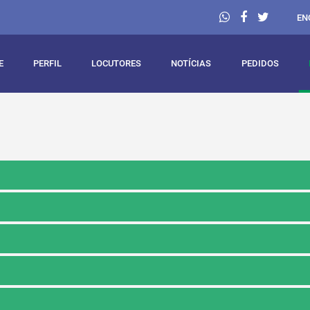
EN
E
PERFIL
LOCUTORES
NOTÍCIAS
PEDIDOS