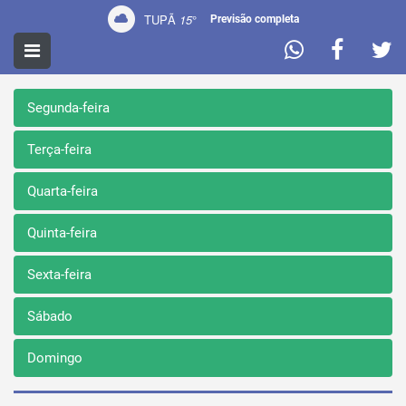
TUPÃ
15
°
Previsão completa
PROGRAMAÇÃO
Segunda-feira
Terça-feira
Quarta-feira
Quinta-feira
Sexta-feira
Sábado
Domingo